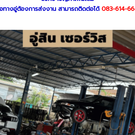
ือทางอู่ต้องการส่งงาน สามารถติดต่อได้
083-614-6