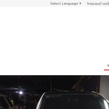
Select Language
▼
ไทยแลนด์ เยลโ