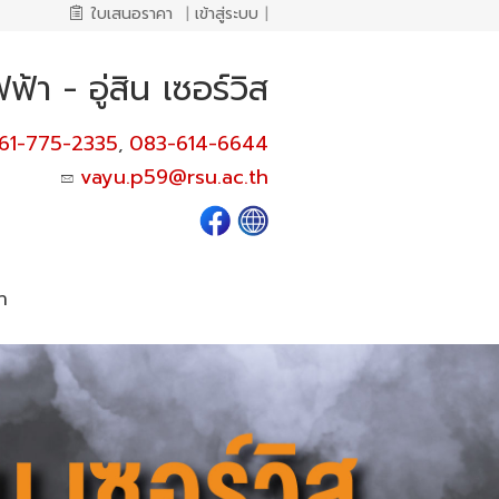
ใบเสนอราคา
|
เข้าสู่ระบบ
|
า - อู่สิน เซอร์วิส
61-775-2335
083-614-6644
,
vayu.p59@rsu.ac.th
า