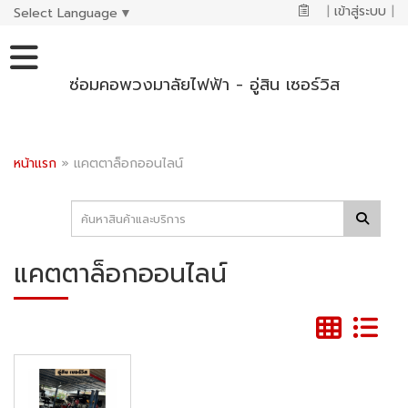
|
เข้าสู่ระบบ
|
Select Language
▼
ซ่อมคอพวงมาลัยไฟฟ้า - อู่สิน เซอร์วิส
หน้าแรก
»
แคตตาล็อกออนไลน์
แคตตาล็อกออนไลน์