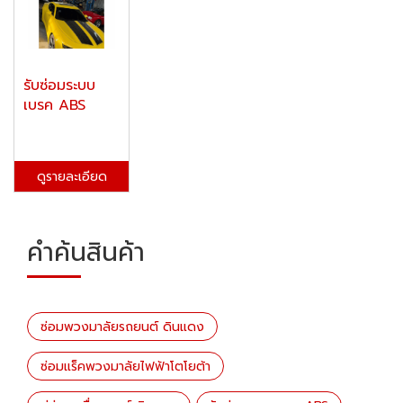
รับซ่อมระบบ
เบรค ABS
ดูรายละเอียด
คำค้นสินค้า
ซ่อมพวงมาลัยรถยนต์ ดินแดง
ซ่อมแร็คพวงมาลัยไฟฟ้าโตโยต้า